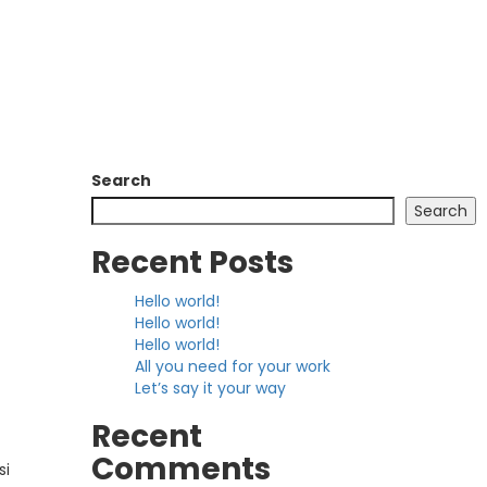
Search
Search
Recent Posts
Hello world!
Hello world!
Hello world!
All you need for your work
Let’s say it your way
Recent
Comments
si