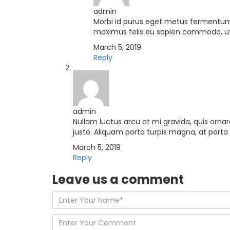
admin
Morbi id purus eget metus fermentum 
maximus felis eu sapien commodo, ut mo
March 5, 2019
Reply
admin
Nullam luctus arcu at mi gravida, quis ornar
justo. Aliquam porta turpis magna, at porta 
March 5, 2019
Reply
Leave us
a comment