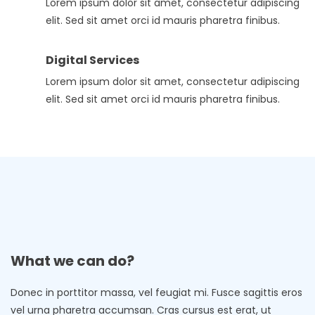
Lorem ipsum dolor sit amet, consectetur adipiscing
elit. Sed sit amet orci id mauris pharetra finibus.
Digital Services
Lorem ipsum dolor sit amet, consectetur adipiscing
elit. Sed sit amet orci id mauris pharetra finibus.
What we can do?
Donec in porttitor massa, vel feugiat mi. Fusce sagittis eros
vel urna pharetra accumsan. Cras cursus est erat, ut