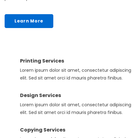
Learn More
Printing Services
Lorem ipsum dolor sit amet, consectetur adipiscing
elit. Sed sit amet orci id mauris pharetra finibus.
Design Services
Lorem ipsum dolor sit amet, consectetur adipiscing
elit. Sed sit amet orci id mauris pharetra finibus.
Copying Services