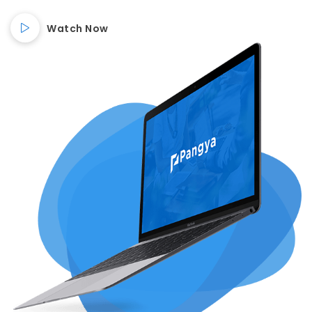
Watch Now