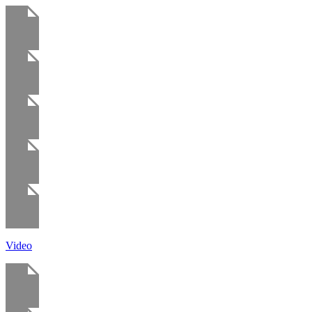
Video