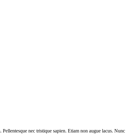
am. Pellentesque nec tristique sapien. Etiam non augue lacus. Nunc